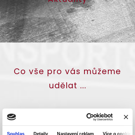
Co vše pro vás můžeme
udělat ...
Souhlas
Detaily
Nastavení reklam
Více o cookies