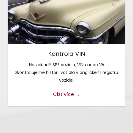
Kontrola VIN
Na základě SPZ vozidla, VINu nebo V5
zkontrolujeme historii vozidla v anglickém registru
vozidel.
Číst více →